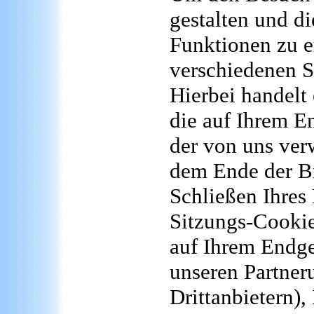
gestalten und d
Funktionen zu e
verschiedenen S
Hierbei handelt 
die auf Ihrem E
der von uns ve
dem Ende der Br
Schließen Ihres 
Sitzungs-Cookie
auf Ihrem Endge
unseren Partne
Drittanbietern)