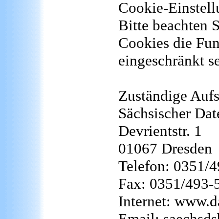
Cookie-Einstel
Bitte beachten 
Cookies die Fun
eingeschränkt s
Zuständige Aufs
Sächsischer Dat
Devrientstr. 1
01067 Dresden
Telefon: 0351/
Fax: 0351/493-
Internet: www.d
Email: saechsds